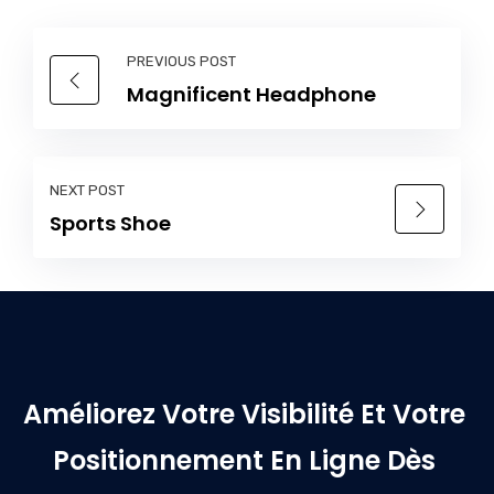
PREVIOUS POST
Magnificent Headphone
NEXT POST
Sports Shoe
Améliorez Votre Visibilité Et Votre
Positionnement En Ligne Dès