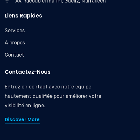
AV. Yacoub el marini, Gueliz, Marrakech
Liens Rapides
Services
À propos
Contact
Contactez-Nous
Entrez en contact avec notre équipe
hautement qualifiée pour améliorer votre
visibilité en ligne.
Discover More