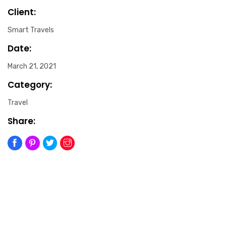
Client:
Smart Travels
Date:
March 21, 2021
Category:
Travel
Share: